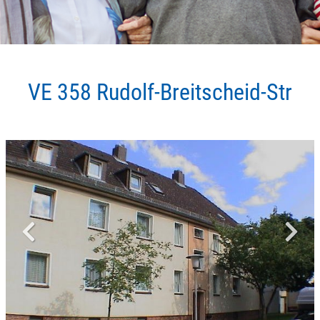
VE 358 Rudolf-Breitscheid-Str