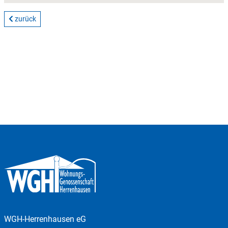
zurück
WGH-Herrenhausen eG