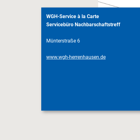
WGH-Service à la Carte
Servicebüro Nachbarschaftstreff
Münterstraße 6
www.wgh-herrenhausen.de