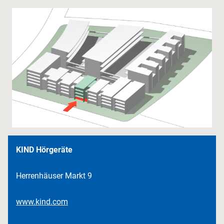
KIND Hörgeräte
Herrenhäuser Markt 9
www.kind.com