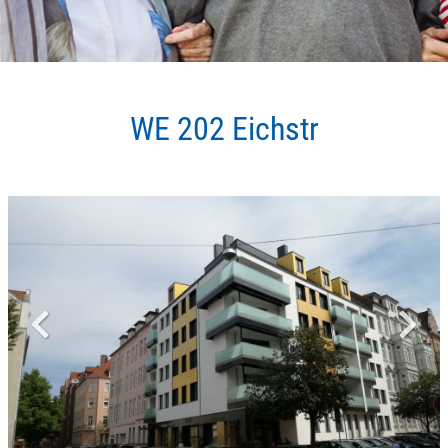
WE 202 Eichstr