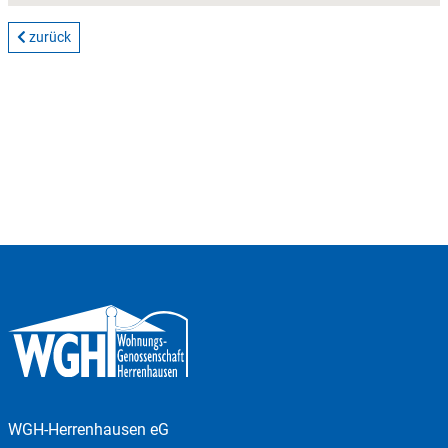
zurück
WGH-Herrenhausen eG