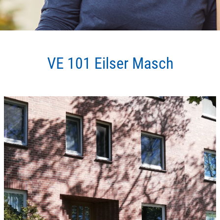
VE 101 Eilser Masch