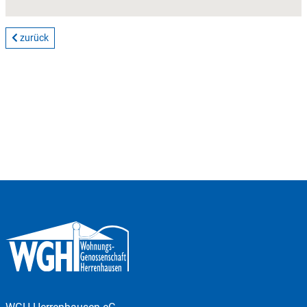
zurück