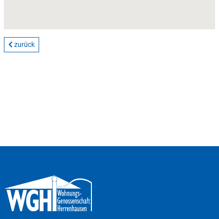
zurück