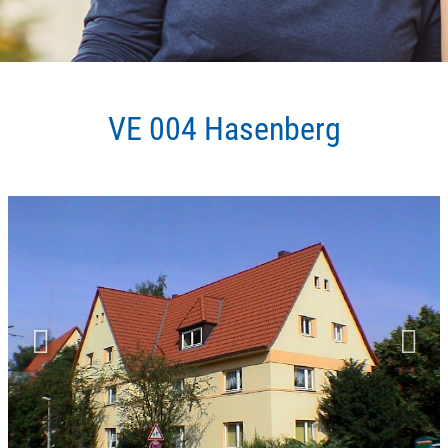
VE 004 Hasenberg