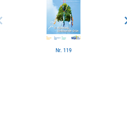
Nr. 119