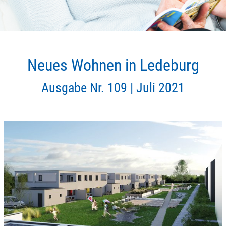
Neues Wohnen in Ledeburg
Ausgabe Nr. 109 |
Juli 2021