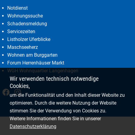
Notdienst
Wohnungssuche
Schadensmeldung
Servicezeiten
Listholzer Uferblicke
Maschseeherz
Wohnen am Burggarten
Forum Herrenhäuser Markt
WGH Wohnquartier Langenhagen
Wir verwenden technisch notwendige
Cookies,
um die Funktionalität und den Inhalt dieser Website zu
optimieren. Durch die weitere Nutzung der Website
stimmen Sie der Verwendung von Cookies zu.
Weitere Informationen finden Sie in unserer
Datenschutzerklärung