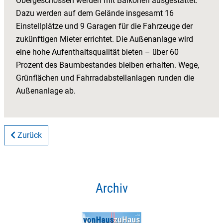
Obergeschossen werden mit Balkonen ausgestattet.
Dazu werden auf dem Gelände insgesamt 16
Einstellplätze und 9 Garagen für die Fahrzeuge der
zukünftigen Mieter errichtet. Die Außenanlage wird
eine hohe Aufenthaltsqualität bieten – über 60
Prozent des Baumbestandes bleiben erhalten. Wege,
Grünflächen und Fahrradabstellanlagen runden die
Außenanlage ab.
Zurück
Archiv