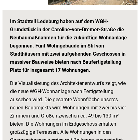
Im Stadtteil Ledeburg haben auf dem WGH-
Grundstück in der Caroline-von-Bremer-Straße die
Neubaumaßnahmen für die zukünftige Wohnanlage
begonnen. Fünf Wohngebäude im Stil von
Stadthäusern mit zwei aufgehenden Geschossen in
massiver Bauweise bieten nach Baufertigstellung
Platz für insgesamt 17 Wohnungen.
Die Visualisierung des Architektenentwurfs zeigt, wie
die neue WGH-Wohnanlage nach Fertigstellung
aussehen wird. Die gesamte Wohnfläche unseres
neuen Bauprojekts wird Wohnungen mit zwei bis vier
Zimmern und Größen zwischen ca. 49 bis 130 m²
bieten. Die Wohnungen im Erdgeschoss erhalten
großzügige Terrassen. Alle Wohnungen in den