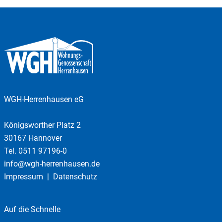
WGH-Herrenhausen eG
Königsworther Platz 2
30167 Hannover
Tel.
0511 97196-0
info@wgh-herrenhausen.de
Impressum
Datenschutz
Auf die Schnelle