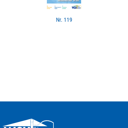
Nr. 119