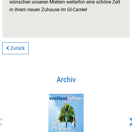
wünschen unseren Mietern weiterhin eine schöne Zeit
in ihrem neuen Zuhause im GI-Carrée!
Zurück
Archiv