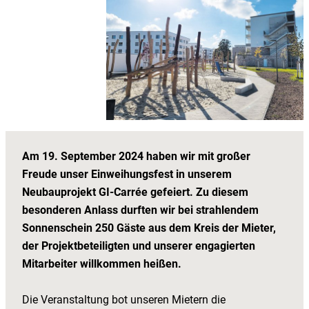
Am 19. September 2024 haben wir mit großer
Freude unser Einweihungsfest in unserem
Neubauprojekt GI-Carrée gefeiert. Zu diesem
besonderen Anlass durften wir bei strahlendem
Sonnenschein 250 Gäste aus dem Kreis der Mieter,
der Projektbeteiligten und unserer engagierten
Mitarbeiter willkommen heißen.
Die Veranstaltung bot unseren Mietern die