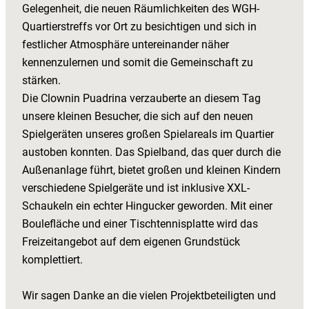
Gelegenheit, die neuen Räumlichkeiten des WGH-
Quartierstreffs vor Ort zu besichtigen und sich in
festlicher Atmosphäre untereinander näher
kennenzulernen und somit die Gemeinschaft zu
stärken.
Die Clownin Puadrina verzauberte an diesem Tag
unsere kleinen Besucher, die sich auf den neuen
Spielgeräten unseres großen Spielareals im Quartier
austoben konnten. Das Spielband, das quer durch die
Außenanlage führt, bietet großen und kleinen Kindern
verschiedene Spielgeräte und ist inklusive XXL-
Schaukeln ein echter Hingucker geworden. Mit einer
Boulefläche und einer Tischtennisplatte wird das
Freizeitangebot auf dem eigenen Grundstück
komplettiert.
Wir sagen Danke an die vielen Projektbeteiligten und