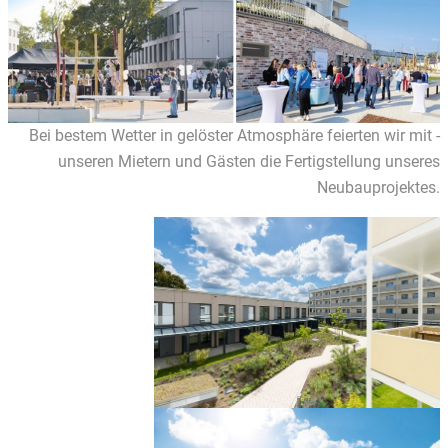
Bei bestem Wetter in gelöster Atmosphäre feierten wir mit ­
unseren Mietern und Gästen die ­Fertigstellung unseres
Neubauprojektes.