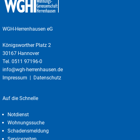
WGH-Herrenhausen eG
Königsworther Platz 2
30167 Hannover
Tel.
0511 97196-0
info@wgh-herrenhausen.de
Impressum
Datenschutz
Auf die Schnelle
Notdienst
Wohnungssuche
Schadensmeldung
Servicezeiten