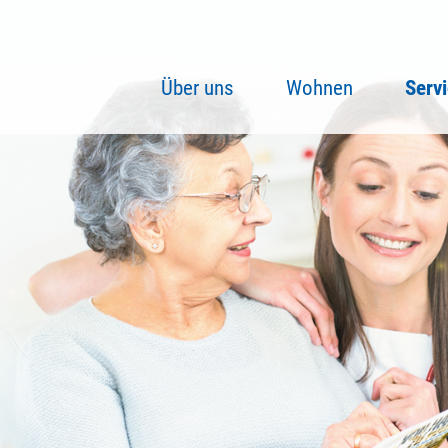
Über uns
Wohnen
Serv