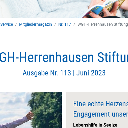
Service
Mitgliedermagazin
Nr. 117
WGH-Herrenhausen Stiftung
GH-Herrenhausen Stiftu
Ausgabe Nr. 113 |
Juni 2023
Eine echte Herzen
Engagement unsere
Lebenshilfe in Seelze